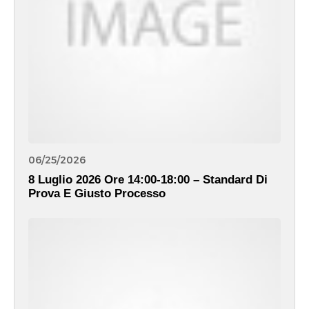
06/25/2026
8 Luglio 2026 Ore 14:00-18:00 – Standard Di
Prova E Giusto Processo