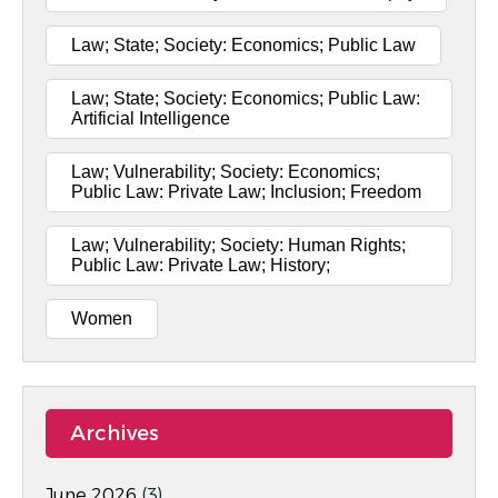
Law; State; Society: Economics; Public Law
Law; State; Society: Economics; Public Law:
Artificial Intelligence
Law; Vulnerability; Society: Economics;
Public Law: Private Law; Inclusion; Freedom
Law; Vulnerability; Society: Human Rights;
Public Law: Private Law; History;
Women
Archives
June 2026
(3)