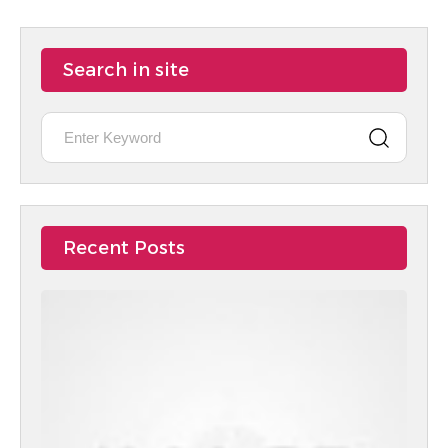
Search in site
Recent Posts