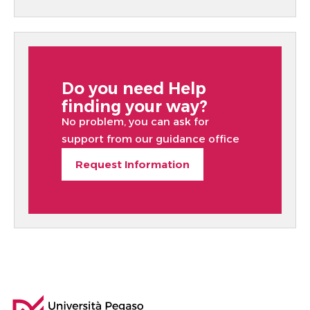
Do you need Help
finding your way?
No problem, you can ask for
support from our guidance office
Request Information