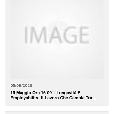
05/09/2026
19 Maggio Ore 16:00 – Longevità E
Employability: Il Lavoro Che Cambia Tra
Demografia, Competenze E Responsabilità
Organizzativa