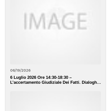
06/19/2026
6 Luglio 2026 Ore 14:30-18:30 –
L’accertamento Giudiziale Dei Fatti. Dialoghi
Tra Teoria E Prassi