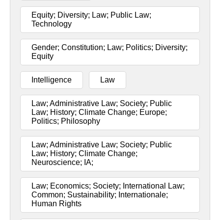
Equity; Diversity; Law; Public Law;
Technology
Gender; Constitution; Law; Politics; Diversity;
Equity
Intelligence
Law
Law; Administrative Law; Society; Public
Law; History; Climate Change; Europe;
Politics; Philosophy
Law; Administrative Law; Society; Public
Law; History; Climate Change;
Neuroscience; IA;
Law; Economics; Society; International Law;
Common; Sustainability; Internationale;
Human Rights