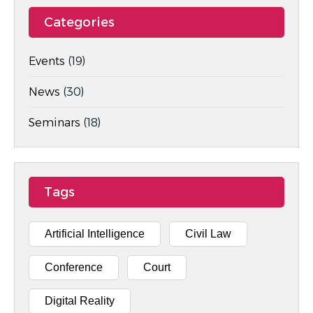
Categories
Events
(19)
News
(30)
Seminars
(18)
Tags
Artificial Intelligence
Civil Law
Conference
Court
Digital Reality