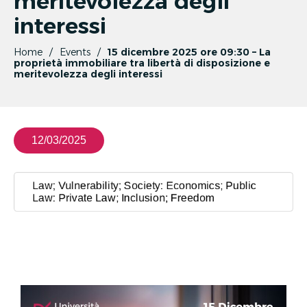
meritevolezza degli
interessi
Home
Events
15 dicembre 2025 ore 09:30 – La
proprietà immobiliare tra libertà di disposizione e
meritevolezza degli interessi
12/03/2025
Law; Vulnerability; Society: Economics; Public
Law: Private Law; Inclusion; Freedom