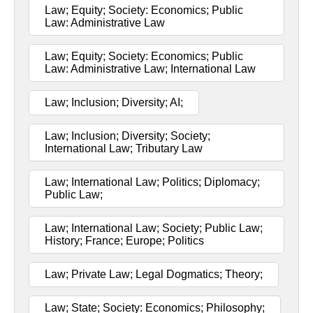
Law; Equity; Society: Economics; Public
Law: Administrative Law
Law; Equity; Society: Economics; Public
Law: Administrative Law; International Law
Law; Inclusion; Diversity; AI;
Law; Inclusion; Diversity; Society;
International Law; Tributary Law
Law; International Law; Politics; Diplomacy;
Public Law;
Law; International Law; Society; Public Law;
History; France; Europe; Politics
Law; Private Law; Legal Dogmatics; Theory;
Law; State; Society: Economics; Philosophy;