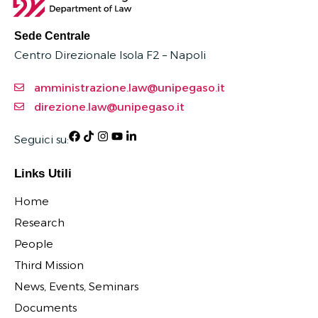
Sede Centrale
Centro Direzionale Isola F2 – Napoli
amministrazione.law@unipegaso.it
direzione.law@unipegaso.it
Seguici su:
Links Utili
Home
Research
People
Third Mission
News, Events, Seminars
Documents