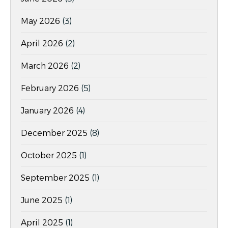
May 2026
(3)
April 2026
(2)
March 2026
(2)
February 2026
(5)
January 2026
(4)
December 2025
(8)
October 2025
(1)
September 2025
(1)
June 2025
(1)
April 2025
(1)