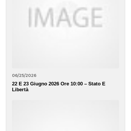
06/25/2026
22 E 23 Giugno 2026 Ore 10:00 – Stato E
Libertà