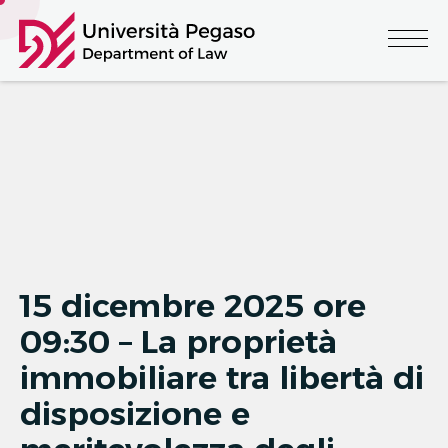
15 dicembre 2025 ore
09:30 – La proprietà
immobiliare tra libertà di
disposizione e